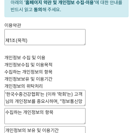
아래의
'홈페이지 약관 및 개인정보 수집·이용'
에 대한 안내를
반드시 읽고
동의
해 주세요.
이용약관
개인정보 수집 및 이용
개인정보수집 및 이용목적
수집하는 개인정보의 항목
개인정보보유 및 이용기간
개인정보의 위탁처리