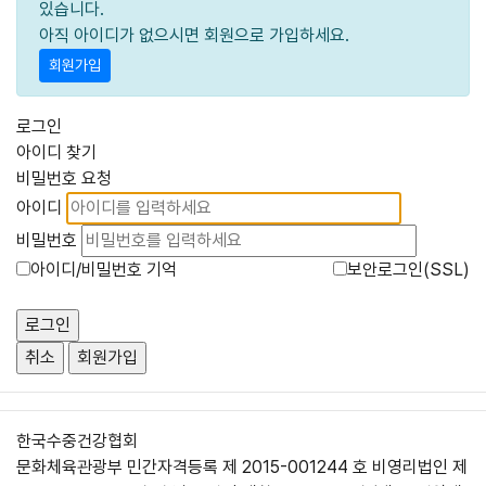
있습니다.
아직 아이디가 없으시면 회원으로 가입하세요.
회원가입
로그인
아이디 찾기
비밀번호 요청
아이디
비밀번호
아이디/비밀번호 기억
보안로그인(SSL)
한국수중건강협회
문화체육관광부 민간자격등록 제 2015-001244 호 비영리법인 제